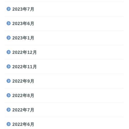
2023年7月
2023年6月
2023年1月
2022年12月
2022年11月
2022年9月
2022年8月
2022年7月
2022年6月