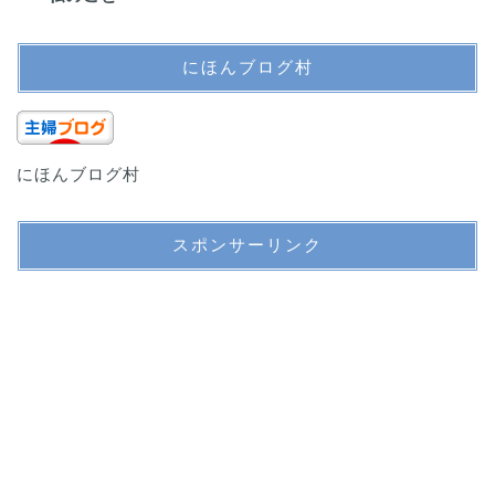
にほんブログ村
にほんブログ村
スポンサーリンク