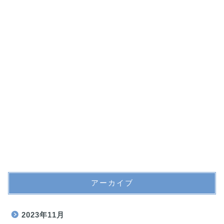
アーカイブ
2023年11月