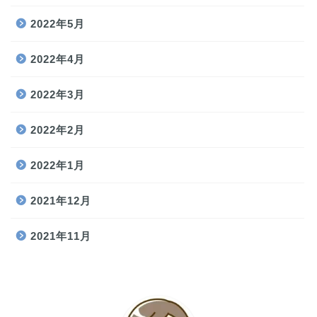
2022年5月
2022年4月
2022年3月
2022年2月
2022年1月
2021年12月
2021年11月