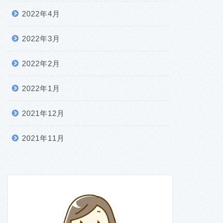
2022年4月
2022年3月
2022年2月
2022年1月
2021年12月
2021年11月