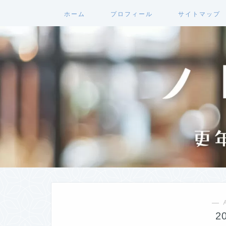
ホーム
プロフィール
サイトマップ
― 
2