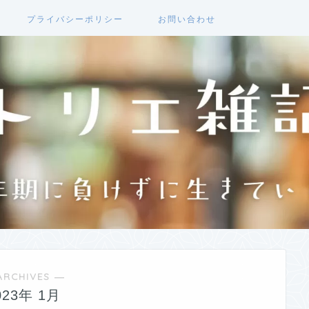
プライバシーポリシー
お問い合わせ
ARCHIVES ―
023年 1月