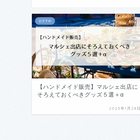
おすすめ
【ハンドメイド販売】マルシェ出店に
そろえておくべきグッズ５選＋α
2023年1月28