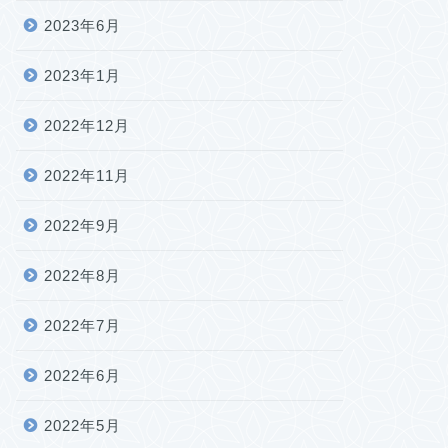
2023年6月
2023年1月
2022年12月
2022年11月
2022年9月
2022年8月
2022年7月
2022年6月
2022年5月