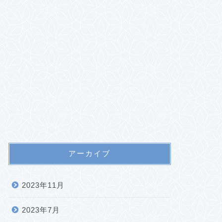
アーカイブ
2023年11月
2023年7月