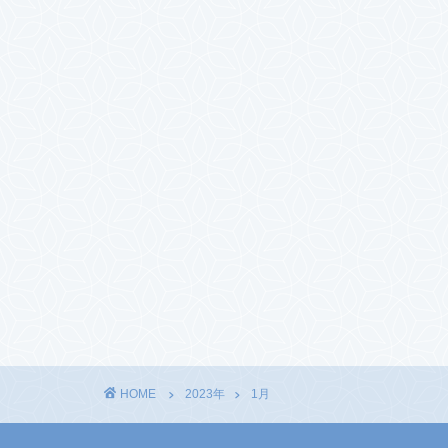
HOME
2023年
1月