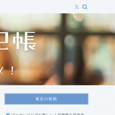
最近の投稿