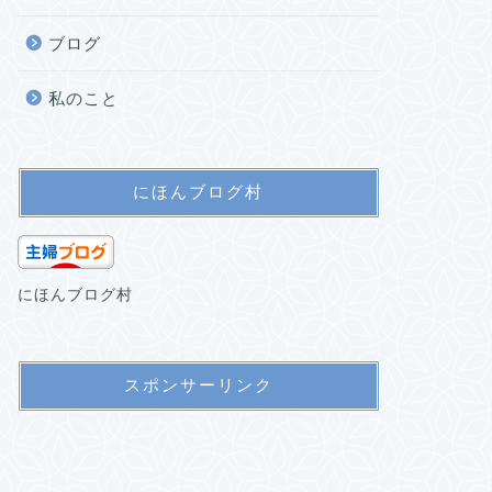
ブログ
私のこと
にほんブログ村
にほんブログ村
スポンサーリンク