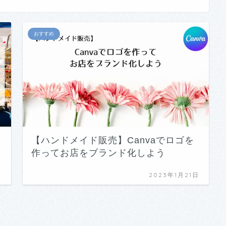
おすすめ
【ハンドメイド販売】Canvaでロゴを
作ってお店をブランド化しよう
日
2023年1月21日