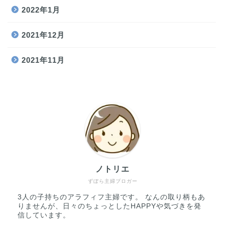
2022年1月
2021年12月
2021年11月
ノトリエ
ずぼら主婦ブロガー
3人の子持ちのアラフィフ主婦です。 なんの取り柄もあ
りませんが、日々のちょっとしたHAPPYや気づきを発
信しています。