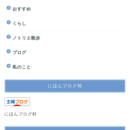
おすすめ
くらし
ノトリエ散歩
ブログ
私のこと
にほんブログ村
にほんブログ村