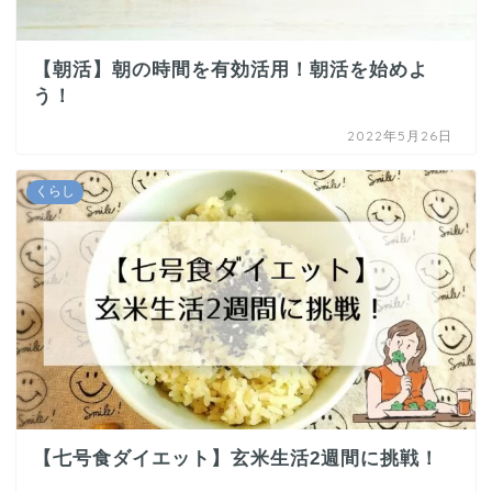
【朝活】朝の時間を有効活用！朝活を始めよ
う！
2022年5月26日
くらし
【七号食ダイエット】玄米生活2週間に挑戦！