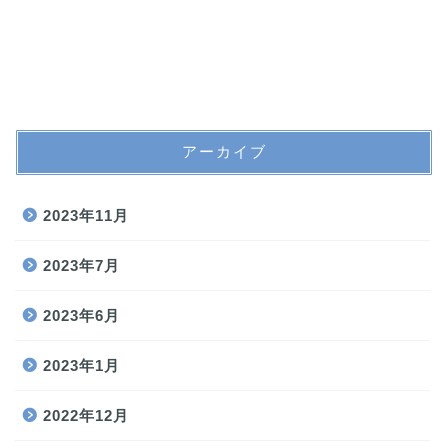
アーカイブ
2023年11月
2023年7月
2023年6月
2023年1月
2022年12月