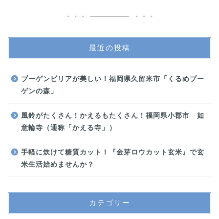
最近の投稿
ブーゲンビリアが美しい！福岡県久留米市「くるめブー
ゲンの森」
風鈴がたくさん！かえるもたくさん！福岡県小郡市 如
意輪寺（通称「かえる寺」）
手軽に炊けて糖質カット！『金芽ロウカット玄米』で玄
米生活始めませんか？
カテゴリー