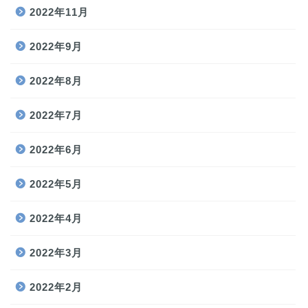
2022年11月
2022年9月
2022年8月
2022年7月
2022年6月
2022年5月
2022年4月
2022年3月
2022年2月