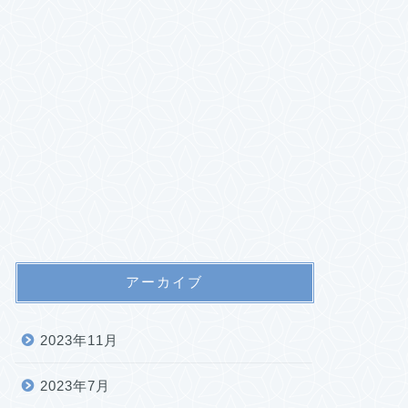
アーカイブ
2023年11月
2023年7月