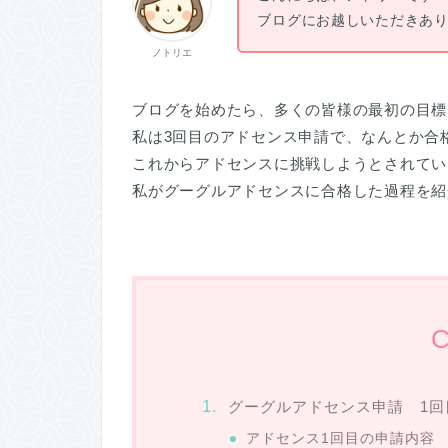
ブログにお越しいただきあ
ノトリエ
ブログを始めたら、多くの皆様の最初の目標
私は3回目のアドセンス申請で、なんとか合
これからアドセンスに挑戦しようとされてい
私がグーグルアドセンスに合格した過程を紹
C
グーグルアドセンス申請 1
アドセンス1回目の申請内容