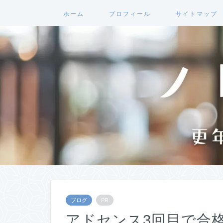
ホーム
プロフィール
サイトマップ
ブログ
PR
アドセンス3回目で合