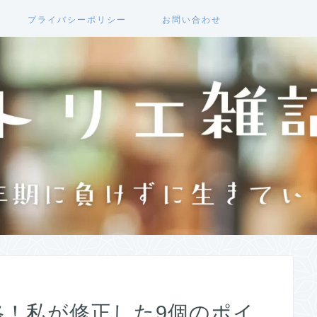
プライバシーポリシー
お問い合わせ
格！私が修正した9個のポイ