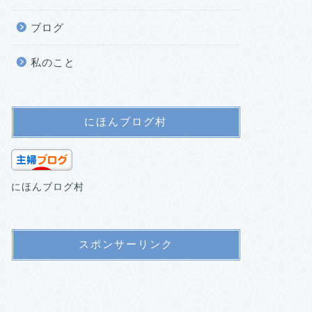
ブログ
私のこと
にほんブログ村
にほんブログ村
スポンサーリンク