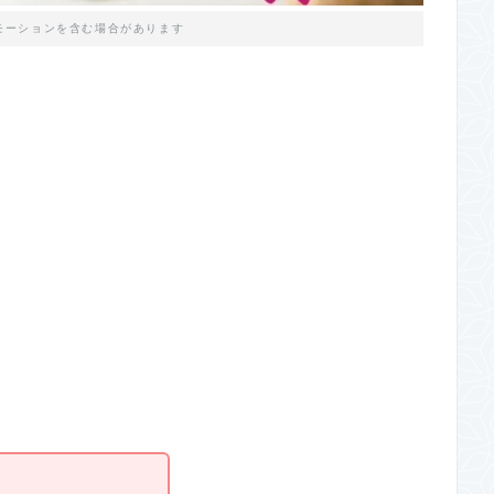
モーションを含む場合があります
！