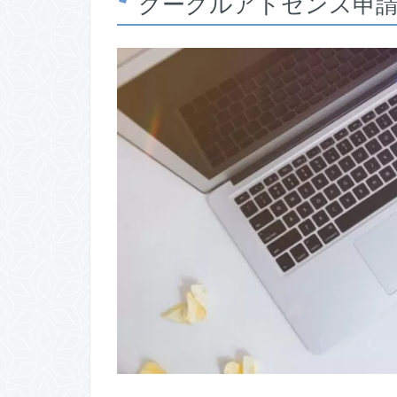
グーグルアドセンス申