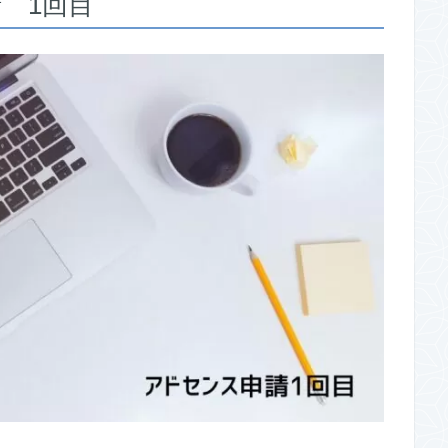
請 1回目