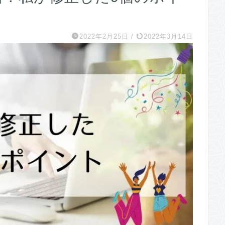
2022年2月25日
/
2022年3月14日