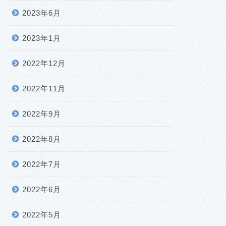
2023年6月
2023年1月
2022年12月
2022年11月
2022年9月
2022年8月
2022年7月
2022年6月
2022年5月