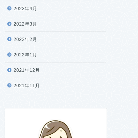
2022年4月
2022年3月
2022年2月
2022年1月
2021年12月
2021年11月