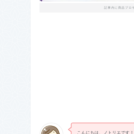
記事内に商品プロ
こんにちは、ノトリエです