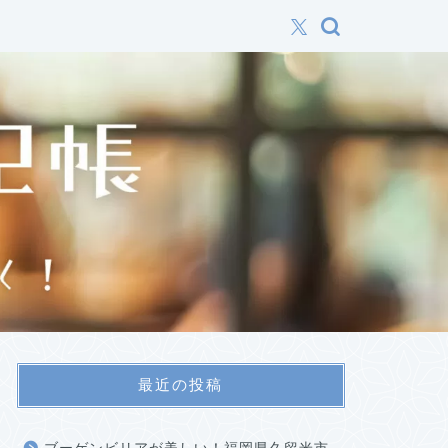
最近の投稿