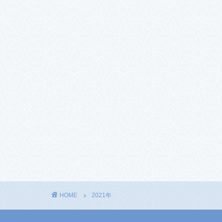
HOME
2021年