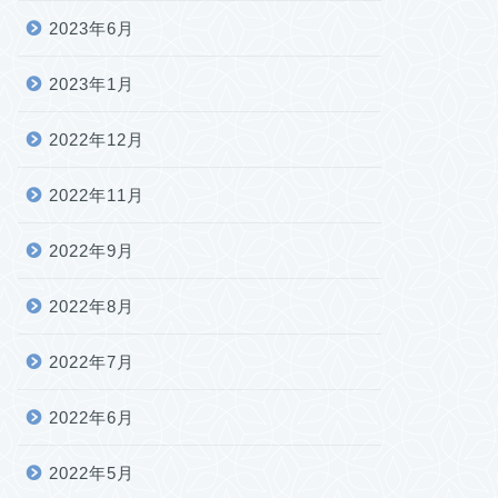
2023年6月
2023年1月
2022年12月
2022年11月
2022年9月
2022年8月
2022年7月
2022年6月
2022年5月