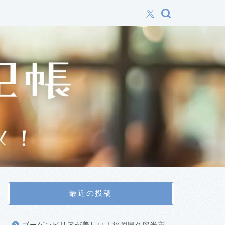
最近の投稿