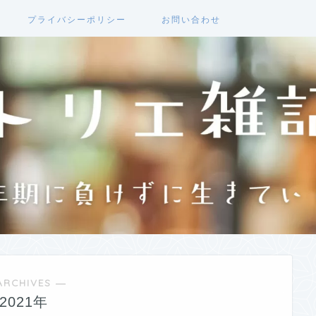
プライバシーポリシー
お問い合わせ
ARCHIVES ―
2021年