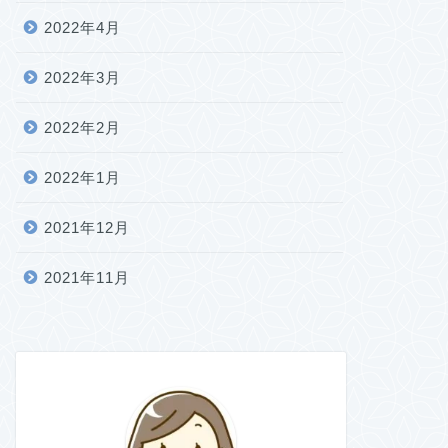
2022年4月
2022年3月
2022年2月
2022年1月
2021年12月
2021年11月