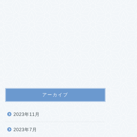
アーカイブ
2023年11月
2023年7月