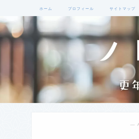
ホーム
プロフィール
サイトマップ
― 