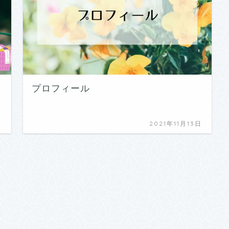
プロフィール
日
2021年11月13日