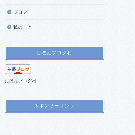
ブログ
私のこと
にほんブログ村
にほんブログ村
スポンサーリンク