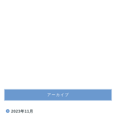
アーカイブ
2023年11月