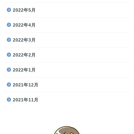
2022年5月
2022年4月
2022年3月
2022年2月
2022年1月
2021年12月
2021年11月