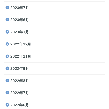
2023年7月
2023年6月
2023年1月
2022年12月
2022年11月
2022年9月
2022年8月
2022年7月
2022年6月