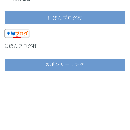
にほんブログ村
にほんブログ村
スポンサーリンク